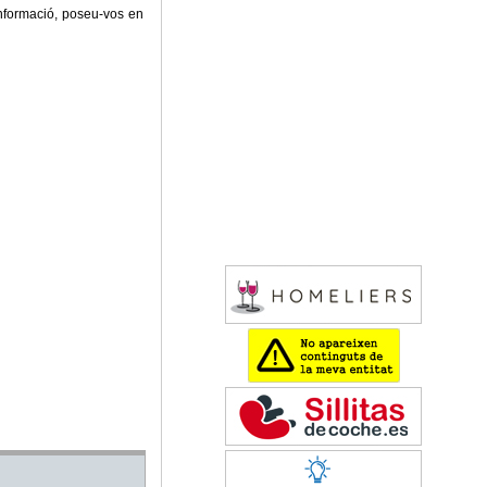
 informació, poseu-vos en