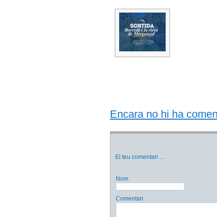
Encara no hi ha comentar
El teu comentari
...
Nom
Comentari