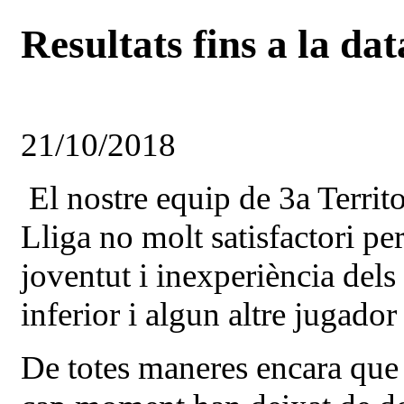
Resultats fins a la da
21/10/2018
El nostre equip de 3a Territo
Lliga no molt satisfactori pe
joventut i inexperiència dels
inferior i algun altre jugador
De totes maneres encara que 