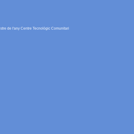
estre de l'any Centre Tecnològic Comunitari