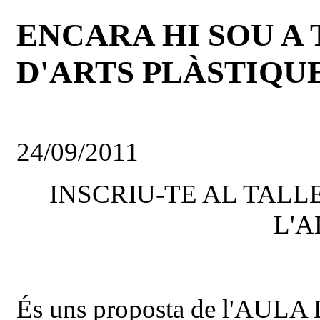
ENCARA HI SOU A 
D'ARTS PLÀSTIQUES
24/09/2011
INSCRIU-TE AL TALL
L'A
És uns proposta de l'AU