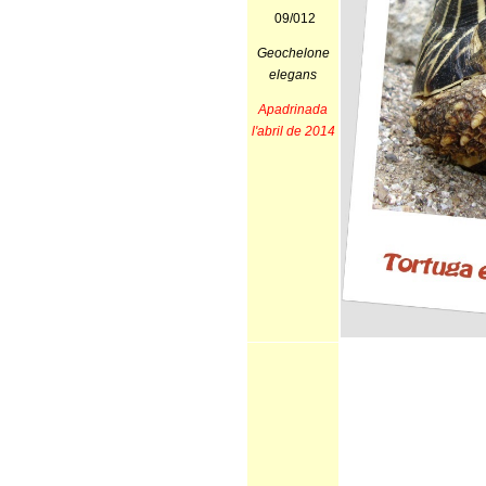
09/012
Geochelone
elegans
Apadrinada
l'abril de 2014