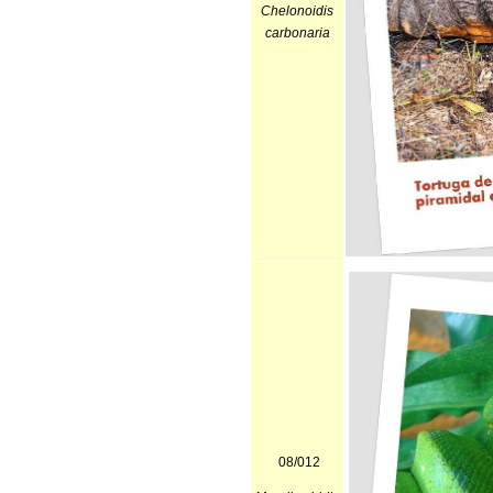
Chelonoidis
carbonaria
08/012