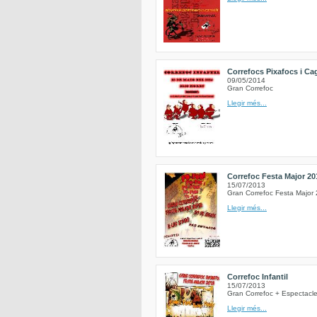
Correfocs Pixafocs i C
09/05/2014
Gran Correfoc
Llegir més...
Correfoc Festa Major 20
15/07/2013
Gran Correfoc Festa Major 
Llegir més...
Correfoc Infantil
15/07/2013
Gran Correfoc + Espectacle
Llegir més...