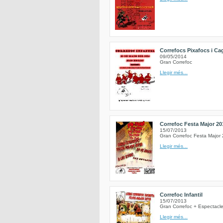
Correfocs Pixafocs i C
09/05/2014
Gran Correfoc
Llegir més...
Correfoc Festa Major 20
15/07/2013
Gran Correfoc Festa Major 
Llegir més...
Correfoc Infantil
15/07/2013
Gran Correfoc + Espectacle
Llegir més...