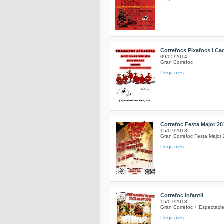
Correfocs Pixafocs i C
09/05/2014
Gran Correfoc
Llegir més...
Correfoc Festa Major 20
15/07/2013
Gran Correfoc Festa Major 
Llegir més...
Correfoc Infantil
15/07/2013
Gran Correfoc + Espectacle
Llegir més...