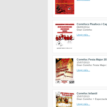
Correfocs Pixafocs i C
09/05/2014
Gran Correfoc
Llegir més...
Correfoc Festa Major 20
15/07/2013
Gran Correfoc Festa Major 
Llegir més...
Correfoc Infantil
15/07/2013
Gran Correfoc + Espectacle
Llegir més...