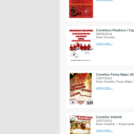
Correfocs Pixafocs i C
09/05/2014
Gran Correfoc
Llegir més...
Correfoc Festa Major 20
15/07/2013
Gran Correfoc Festa Major 
Llegir més...
Correfoc Infantil
15/07/2013
Gran Correfoc + Espectacle
Llegir més...