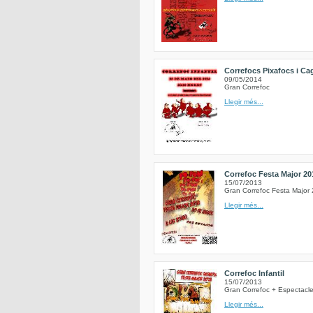
Correfocs Pixafocs i C
09/05/2014
Gran Correfoc
Llegir més...
Correfoc Festa Major 20
15/07/2013
Gran Correfoc Festa Major 
Llegir més...
Correfoc Infantil
15/07/2013
Gran Correfoc + Espectacle
Llegir més...