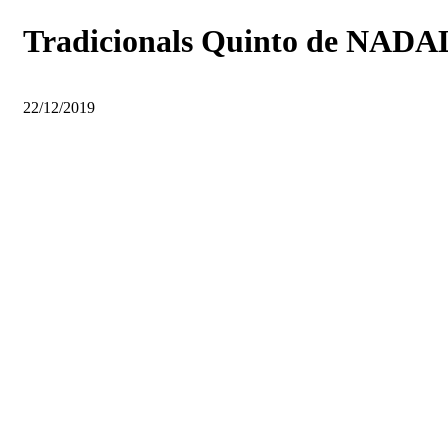
Tradicionals Quinto de NADA
22/12/2019