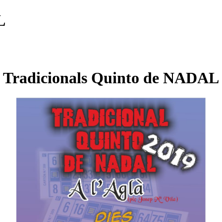
L
Tradicionals Quinto de NADAL