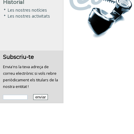
Historial
Les nostres notícies
Les nostres activitats
Subscriu-te
Envia'ns la teva adreça de
correu electrònic si vols rebre
periòdicament els titulars de la
nostra entitat !