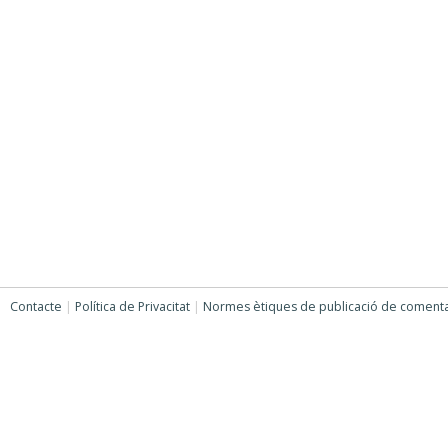
Contacte
|
Política de Privacitat
|
Normes ètiques de publicació de comenta