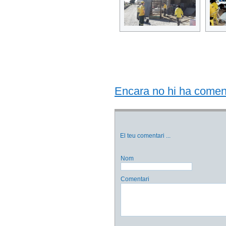
Encara no hi ha comentar
El teu comentari
...
Nom
Comentari