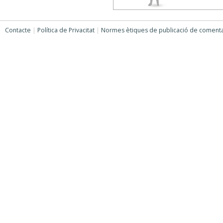
Contacte
|
Política de Privacitat
|
Normes ètiques de publicació de comenta